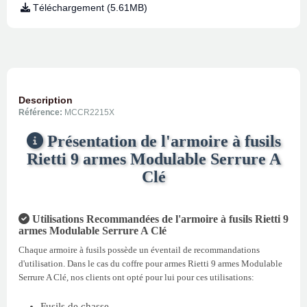
Téléchargement (5.61MB)
Description
Référence:
MCCR2215X
Présentation de l'armoire à fusils
Rietti 9 armes Modulable Serrure A
Clé
Utilisations Recommandées de l'armoire à fusils Rietti 9
armes Modulable Serrure A Clé
Chaque armoire à fusils possède un éventail de recommandations
d'utilisation. Dans le cas du coffre pour armes Rietti 9 armes Modulable
Serrure A Clé, nos clients ont opté pour lui pour ces utilisations:
Fusils de chasse