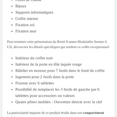
Bijoux
Supports informatiques
Coffre interne
Fixation sol
Fixation mur
Pour terminer cette présentation du Rietti 9 armes Modulable Serrure A
Clé, découvrez les détails spécifiques qui rendent ce coffre exceptionnel:
Intérieur du coffre noir
Intérieur de la porte en tôle laquée rouge
Râtelier en mousse pour 7 fusils dans le fond du coffre
logement pour 2 fusils dans la porte
Fournie avec 6 tablettes
Possibilité de remplacer les 3 fusils de gauche par 6
tablettes pour accessoires ou valeurs
Quatre pênes mobiles - Ouverture directe avec la clef
La particularité majeure de ce produit réside dans son
compartiment