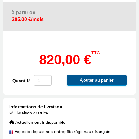
à partir de
205.00 €/mois
TTC
820,00 €
Ajouter au panier
Quantité:
Informations de livraison
Livraison gratuite
Actuellement Indisponible.
Expédié depuis nos entrepôts régionaux français