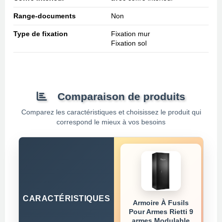
Range-documents
Non
Type de fixation
Fixation mur
Fixation sol
Comparaison de produits
Comparez les caractéristiques et choisissez le produit qui
correspond le mieux à vos besoins
CARACTÉRISTIQUES
Armoire À Fusils
Pour Armes Rietti 9
armes Modulable