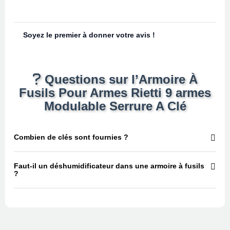
Soyez le premier à donner votre avis !
Questions sur l’Armoire À
Fusils Pour Armes Rietti 9 armes
Modulable Serrure A Clé
Combien de clés sont fournies ?
Faut-il un déshumidificateur dans une armoire à fusils
?