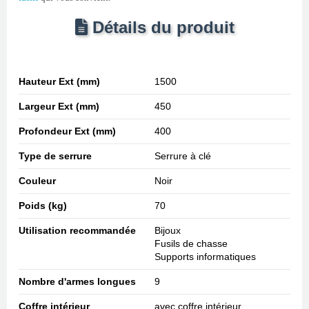
Détails du produit
Hauteur Ext (mm)
1500
Largeur Ext (mm)
450
Profondeur Ext (mm)
400
Type de serrure
Serrure à clé
Couleur
Noir
Poids (kg)
70
Utilisation recommandée
Bijoux
Fusils de chasse
Supports informatiques
Nombre d'armes longues
9
Coffre intérieur
avec coffre intérieur